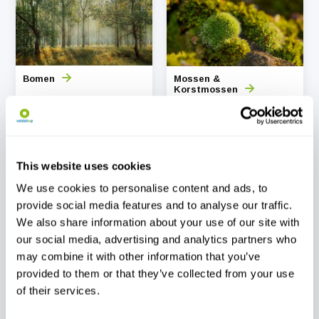
Bomen
Mossen &
Korstmossen
This website uses cookies
We use cookies to personalise content and ads, to
provide social media features and to analyse our traffic.
Orchideeën
Paddenstoelen
We also share information about your use of our site with
our social media, advertising and analytics partners who
may combine it with other information that you’ve
provided to them or that they’ve collected from your use
of their services.