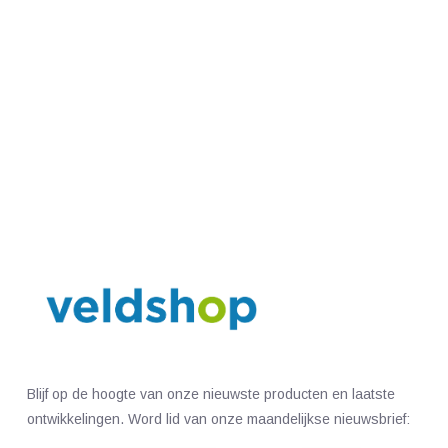
Blijf op de hoogte van onze nieuwste producten en laatste
ontwikkelingen. Word lid van onze maandelijkse nieuwsbrief: