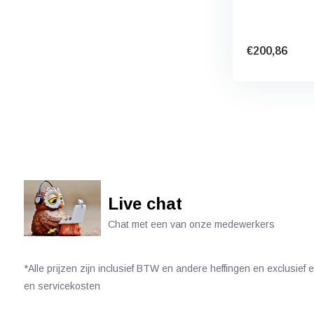
€200,86
Live chat
Chat met een van onze medewerkers
*Alle prijzen zijn inclusief BTW en andere heffingen en exclusief
en servicekosten