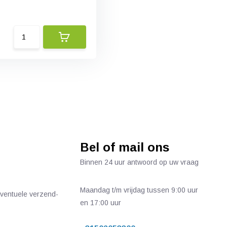
Bel of mail ons
Binnen 24 uur antwoord op uw vraag
Maandag t/m vrijdag tussen 9:00 uur
 eventuele verzend-
en 17:00 uur