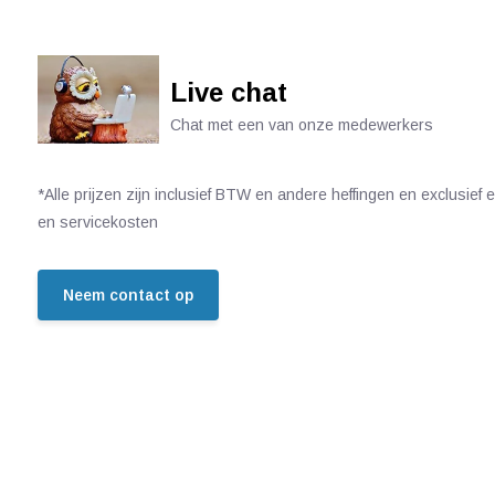
Live chat
Chat met een van onze medewerkers
*Alle prijzen zijn inclusief BTW en andere heffingen en exclusief
en servicekosten
Neem contact op