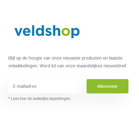
Blijf op de hoogte van onze nieuwste producten en laatste
ontwikkelingen. Word lid van onze maandelijkse nieuwsbrief:
Abonneer
* Lees hier de wettelijke beperkingen