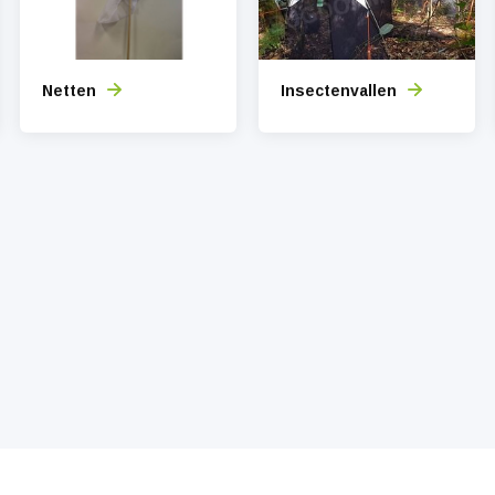
Netten
Insectenvallen