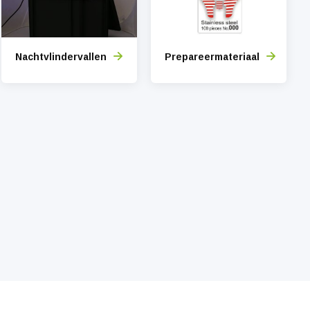
Nachtvlindervallen
Prepareermateriaal