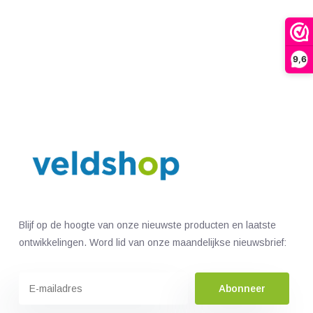
9,6
Blijf op de hoogte van onze nieuwste producten en laatste
ontwikkelingen. Word lid van onze maandelijkse nieuwsbrief:
Abonneer