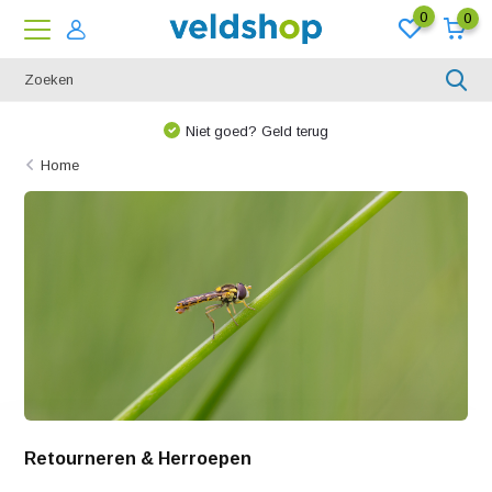
0
0
Niet goed? Geld terug
Home
Retourneren & Herroepen