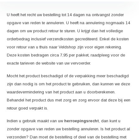
U heeft het recht uw bestelling tot 14 dagen na ontvangst zonder
opgave van reden te annuleren. U heeft na annulering nogmaals 14
dagen om uw product retour te sturen. U krijgt dan het volledige
orderbedrag inclusief verzendkosten gecrediteerd. Enkel de kosten
voor retour van u thuis naar Veldshop zijn voor eigen rekening.
Deze kosten bedragen circa 7,95 per pakket, raadpleeg voor de
exacte tarieven de website van uw vervoerder.
Mocht het product beschadigd of de verpakking meer beschadigd
zijn dan nodig is om het product te gebruiken, dan kunnen we deze
waardevermindering van het product aan u doorberekenen.
Behandel het product dus met zorg en zorg ervoor dat deze bij een
retour goed verpakt is.
Indien u gebruik maakt van uw
herroepingsrecht
, dan kunt u
zonder opgave van reden uw bestelling annuleren. Is het product al
verzonden? Dan moet de bestelling of deel van de bestelling met