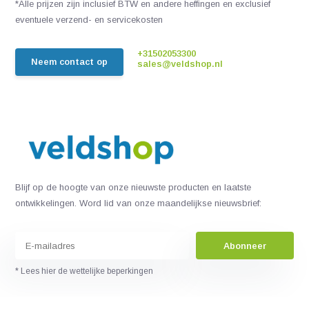
*Alle prijzen zijn inclusief BTW en andere heffingen en exclusief
eventuele verzend- en servicekosten
+31502053300
Neem contact op
sales@veldshop.nl
Blijf op de hoogte van onze nieuwste producten en laatste
ontwikkelingen. Word lid van onze maandelijkse nieuwsbrief:
Abonneer
* Lees hier de wettelijke beperkingen