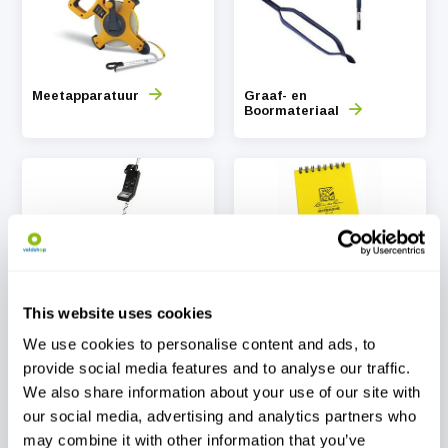
Meetapparatuur
Graaf- en
Boormateriaal
Metaaldetectoren
Notitiemateriaal
This website uses cookies
We use cookies to personalise content and ads, to
provide social media features and to analyse our traffic.
We also share information about your use of our site with
our social media, advertising and analytics partners who
may combine it with other information that you’ve