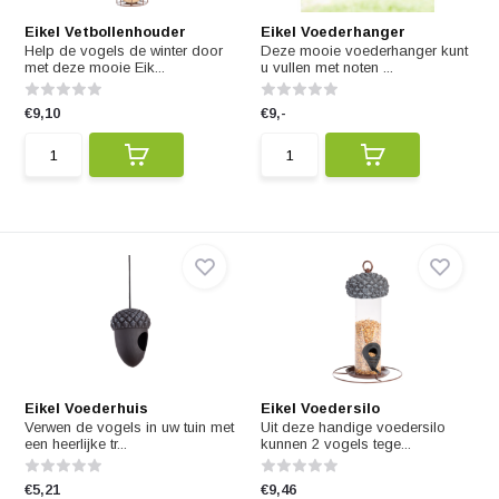
Eikel Vetbollenhouder
Eikel Voederhanger
Help de vogels de winter door
Deze mooie voederhanger kunt
met deze mooie Eik...
u vullen met noten ...
€9,10
€9,-
Eikel Voederhuis
Eikel Voedersilo
Verwen de vogels in uw tuin met
Uit deze handige voedersilo
een heerlijke tr...
kunnen 2 vogels tege...
€5,21
€9,46