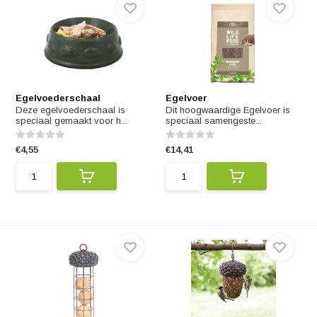
Egelvoederschaal
Egelvoer
Deze egelvoederschaal is
Dit hoogwaardige Egelvoer is
speciaal gemaakt voor h...
speciaal samengeste...
€4,55
€14,41