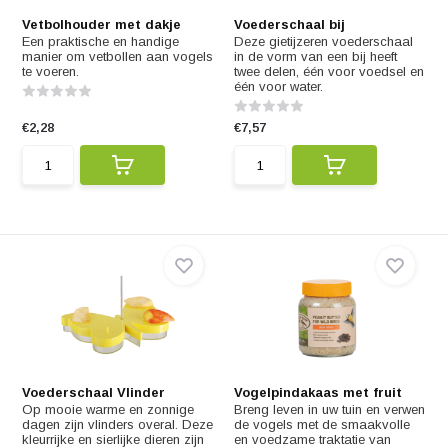
Vetbolhouder met dakje
Voederschaal bij
Een praktische en handige
Deze gietijzeren voederschaal
manier om vetbollen aan vogels
in de vorm van een bij heeft
te voeren.
twee delen, één voor voedsel en
één voor water.
€2,28
€7,57
Voederschaal Vlinder
Vogelpindakaas met fruit
Op mooie warme en zonnige
Breng leven in uw tuin en verwen
dagen zijn vlinders overal. Deze
de vogels met de smaakvolle
kleurrijke en sierlijke dieren zijn
en voedzame traktatie van