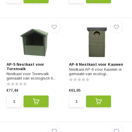
AP-5 Nestkast voor
AP-6 Nestkast voor Kauwen
Torenvalk
Nestkast AP-6 voor Kauwen is
Nestkast voor Torenvalk
gemaakt van ecologi...
gemaakt van ecologisch h...
€77,44
€61,95