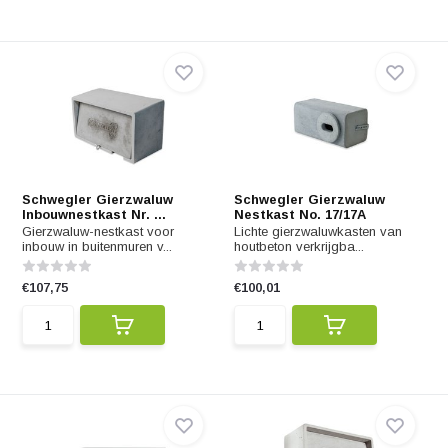
Schwegler Gierzwaluw
Schwegler Gierzwaluw
Inbouwnestkast Nr. ...
Nestkast No. 17/17A
Gierzwaluw-nestkast voor
Lichte gierzwaluwkasten van
inbouw in buitenmuren v...
houtbeton verkrijgba...
€107,75
€100,01