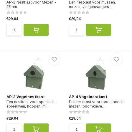
AP-1 Nestkast voor Mezen -
Een nestkast voor mussen,
27mm
mezen, vliegenvangers ...
€29,04
€29,04
AP-3 Vogelnestkast
AP-4 Vogelnestkast
Een nestkast voor spechten,
Een nestkast voor roodstaarten,
spreeuwen, hoppen, m...
mezen, boomkleve...
€29,04
€29,04