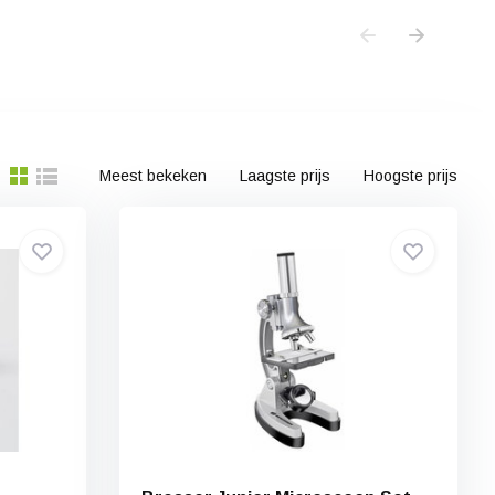
Meest bekeken
Laagste prijs
Hoogste prijs