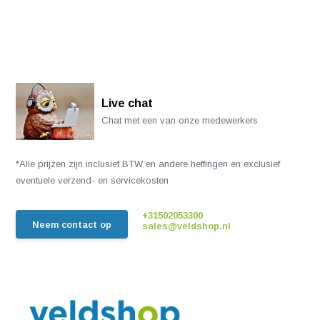
Live chat
Chat met een van onze medewerkers
*Alle prijzen zijn inclusief BTW en andere heffingen en exclusief
eventuele verzend- en servicekosten
+31502053300
Neem contact op
sales@veldshop.nl