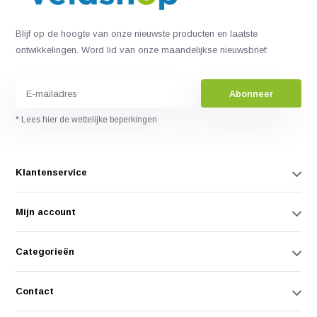
Blijf op de hoogte van onze nieuwste producten en laatste
ontwikkelingen. Word lid van onze maandelijkse nieuwsbrief:
Abonneer
* Lees hier de wettelijke beperkingen
Klantenservice
Mijn account
Categorieën
Contact