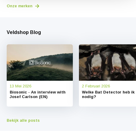
Onze merken
Veldshop Blog
13 Mei 2026
2 Februari 2026
Biosonic - An interview with
Welke Bat Detector heb ik
Josef Carlson (EN)
nodig?
Bekijk alle posts