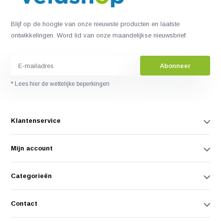
Blijf op de hoogte van onze nieuwste producten en laatste
ontwikkelingen. Word lid van onze maandelijkse nieuwsbrief:
Abonneer
* Lees hier de wettelijke beperkingen
Klantenservice
Mijn account
Categorieën
Contact