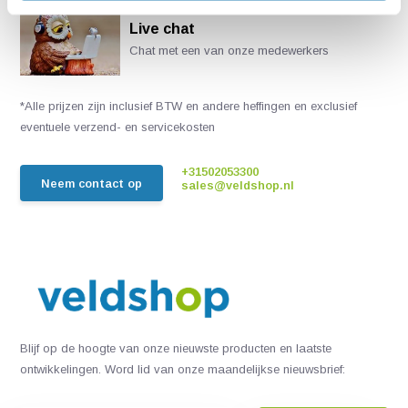
Live chat
Chat met een van onze medewerkers
*Alle prijzen zijn inclusief BTW en andere heffingen en exclusief
eventuele verzend- en servicekosten
+31502053300
Neem contact op
sales@veldshop.nl
Blijf op de hoogte van onze nieuwste producten en laatste
ontwikkelingen. Word lid van onze maandelijkse nieuwsbrief: