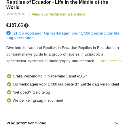
Reptiles of Ecuador - Life in the Middle of the
World
Alles over Amfibieën & Reptielen
€187,65
21 Op voorraad: Op werkdagen voor 17:00 besteld, zelfde
dag verzonden.
Dive into the world of Reptiles in Ecuador! Reptiles in Ecuador is a
comprehensive guide to a group of reptiles in Ecuador: a
spectacular synthesis of photography and research....
Toon meer
Gratis verzending in Nederland vanaf €50,-*
Op werkdagen voor 17:00 uur besteld? Zelfde dag verzonden!
Niet goed? Geld terug
We denken graag met u mee!
Productomschrijving