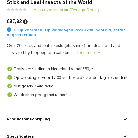
Stick and Leaf-Insects of the World
Alles over Insecten (Overige Ordes)
€87,82
3 Op voorraad: Op werkdagen voor 17:00 besteld, zelfde
dag verzonden.
Over 260 stick and leaf-insects (phasmids) are described and
illustrated by biogeographical zone....
Toon meer
Gratis verzending in Nederland vanaf €50,-*
Op werkdagen voor 17:00 uur besteld? Zelfde dag verzonden!
Niet goed? Geld terug
We denken graag met u mee!
Productomschrijving
Specificaties