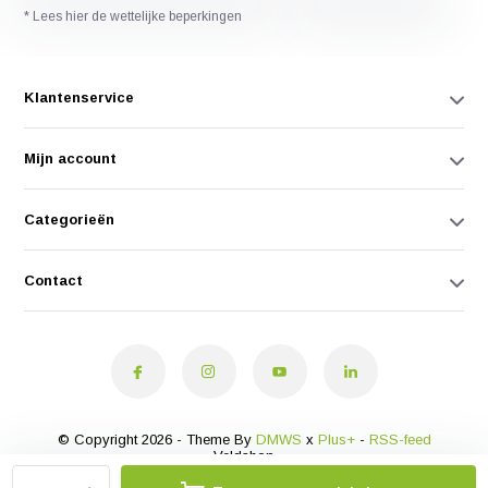
* Lees hier de wettelijke beperkingen
Klantenservice
Mijn account
Categorieën
Contact
© Copyright 2026 - Theme By
DMWS
x
Plus+
-
RSS-feed
Veldshop