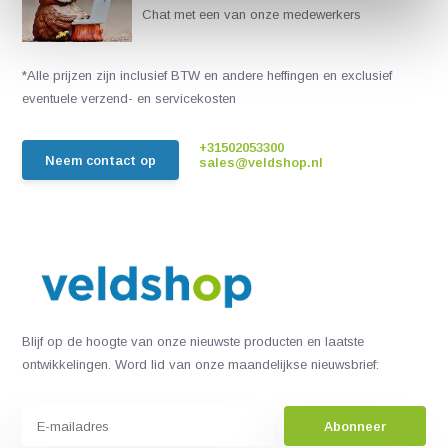
Chat met een van onze medewerkers
*Alle prijzen zijn inclusief BTW en andere heffingen en exclusief
eventuele verzend- en servicekosten
+31502053300
Neem contact op
sales@veldshop.nl
Blijf op de hoogte van onze nieuwste producten en laatste
ontwikkelingen. Word lid van onze maandelijkse nieuwsbrief:
Abonneer