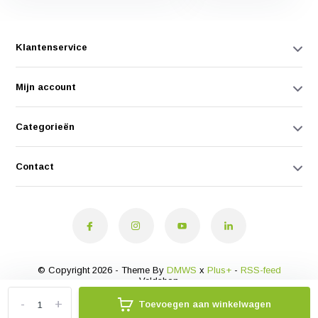
Klantenservice
Mijn account
Categorieën
Contact
© Copyright 2026 - Theme By
DMWS
x
Plus+
-
RSS-feed
Veldshop
-
+
Toevoegen aan winkelwagen