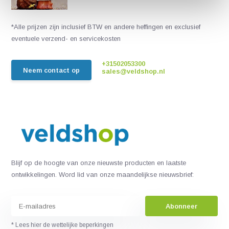
*Alle prijzen zijn inclusief BTW en andere heffingen en exclusief
eventuele verzend- en servicekosten
+31502053300
Neem contact op
sales@veldshop.nl
Blijf op de hoogte van onze nieuwste producten en laatste
ontwikkelingen. Word lid van onze maandelijkse nieuwsbrief:
Abonneer
* Lees hier de wettelijke beperkingen