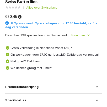
Swiss Butterflies
Alles over Zwitserland
€20,45
8 Op voorraad: Op werkdagen voor 17:00 besteld, zelfde
dag verzonden.
Describes 198 species found in Switzerland....
Toon meer
Gratis verzending in Nederland vanaf €50,-*
Op werkdagen voor 17:00 uur besteld? Zelfde dag verzonden!
Niet goed? Geld terug
We denken graag met u mee!
Productomschrijving
Specificaties