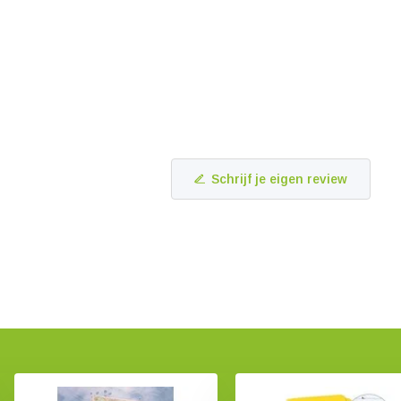
Schrijf je eigen review