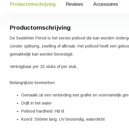
Productomschrijving
Reviews
Accessoires
Productomschrijving
De SeaWriter Pencil is het eerste potlood die kan worden onderg
zonder splitsing, zwelling of afbraak. Het potlood heeft een geboo
gemakkelijk kan worden bevestigd.
Verkrijgbaar per 20 stuks of per stuk.
Belangrijkste kenmerken:
Gemaakt uit een verbinding met grafiet en voornamelijk ger
Drijft in het water
Potlood hardheid: HB-B
Koord: 500mm lang; UV bestendig, waterdicht