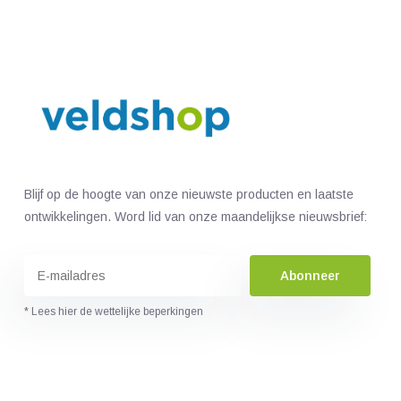
Blijf op de hoogte van onze nieuwste producten en laatste
ontwikkelingen. Word lid van onze maandelijkse nieuwsbrief:
Abonneer
* Lees hier de wettelijke beperkingen