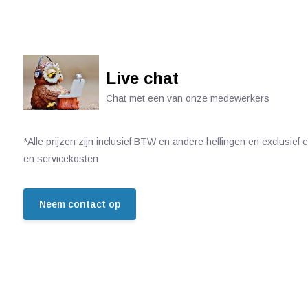
Live chat
Chat met een van onze medewerkers
*Alle prijzen zijn inclusief BTW en andere heffingen en exclusief
en servicekosten
Neem contact op