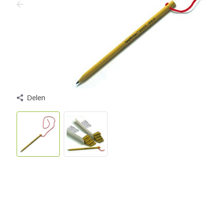
Delen