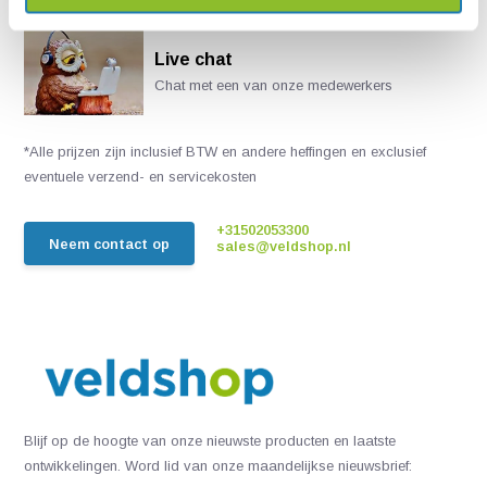
Live chat
Chat met een van onze medewerkers
*Alle prijzen zijn inclusief BTW en andere heffingen en exclusief
eventuele verzend- en servicekosten
+31502053300
Neem contact op
sales@veldshop.nl
Blijf op de hoogte van onze nieuwste producten en laatste
ontwikkelingen. Word lid van onze maandelijkse nieuwsbrief: