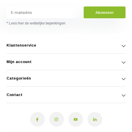
Abonneer
* Lees hier de wettelijke beperkingen
Klantenservice
Mijn account
Categorieën
Contact