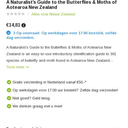
A Naturalist’s Guide to the Butterflies & Moths of
Aotearoa New Zealand
Alles over Nieuw-Zeeland
€14,81
3 Op voorraad: Op werkdagen voor 17:00 besteld, zelfde
dag verzonden.
A Naturalist’s Guide to the Butterflies & Moths of Aotearoa New
Zealand is an easy-to-use introductory identification guide to 361
species of butterfly and moth found in Aotearoa New Zealand....
Toon meer
Gratis verzending in Nederland vanaf €50,-*
Op werkdagen voor 17:00 uur besteld? Zelfde dag verzonden!
Niet goed? Geld terug
We denken graag met u mee!