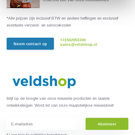
*Alle prijzen zijn inclusief BTW en andere heffingen en exclusief
eventuele verzend- en servicekosten
+31502053300
Neem contact op
sales@veldshop.nl
Blijf op de hoogte van onze nieuwste producten en laatste
ontwikkelingen. Word lid van onze maandelijkse nieuwsbrief:
Abonneer