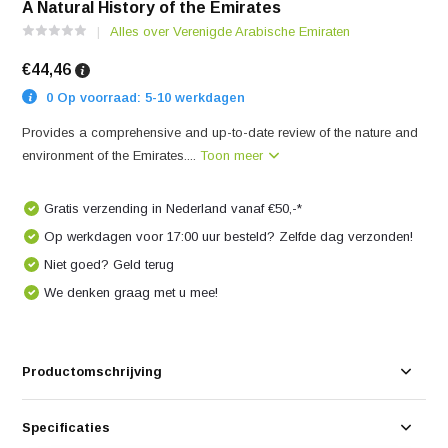
A Natural History of the Emirates
Alles over Verenigde Arabische Emiraten
€44,46
0 Op voorraad: 5-10 werkdagen
Provides a comprehensive and up-to-date review of the nature and
environment of the Emirates....
Toon meer
Gratis verzending in Nederland vanaf €50,-*
Op werkdagen voor 17:00 uur besteld? Zelfde dag verzonden!
Niet goed? Geld terug
We denken graag met u mee!
Productomschrijving
Specificaties