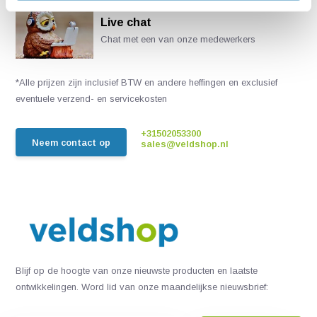
Live chat
Chat met een van onze medewerkers
*Alle prijzen zijn inclusief BTW en andere heffingen en exclusief
eventuele verzend- en servicekosten
+31502053300
Neem contact op
sales@veldshop.nl
Blijf op de hoogte van onze nieuwste producten en laatste
ontwikkelingen. Word lid van onze maandelijkse nieuwsbrief: