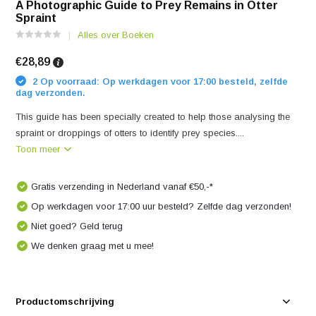
A Photographic Guide to Prey Remains in Otter
Spraint
Alles over Boeken
€28,89
2 Op voorraad: Op werkdagen voor 17:00 besteld, zelfde
dag verzonden.
This guide has been specially created to help those analysing the
spraint or droppings of otters to identify prey species....
Toon meer
Gratis verzending in Nederland vanaf €50,-*
Op werkdagen voor 17:00 uur besteld? Zelfde dag verzonden!
Niet goed? Geld terug
We denken graag met u mee!
Productomschrijving