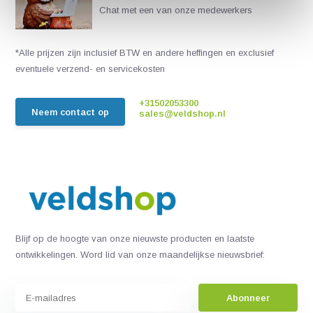
Chat met een van onze medewerkers
*Alle prijzen zijn inclusief BTW en andere heffingen en exclusief
eventuele verzend- en servicekosten
+31502053300
Neem contact op
sales@veldshop.nl
Blijf op de hoogte van onze nieuwste producten en laatste
ontwikkelingen. Word lid van onze maandelijkse nieuwsbrief:
Abonneer