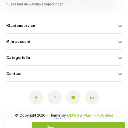
* Lees hier de wettelijke beperkingen
Klantenservice
Mijn account
Categorieën
Contact
© Copyright 2026 - Theme By
DMWS
x
Plus+
-
RSS-feed
Veldshop