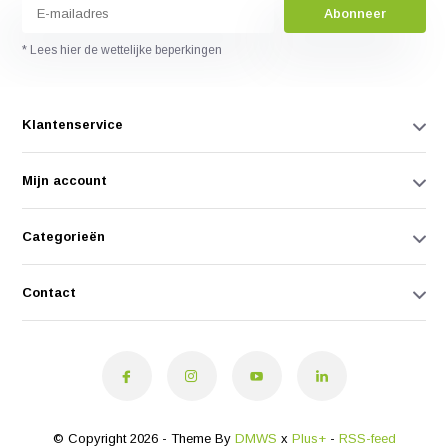
Abonneer
* Lees hier de wettelijke beperkingen
Klantenservice
Mijn account
Categorieën
Contact
© Copyright 2026 - Theme By
DMWS
x
Plus+
-
RSS-feed