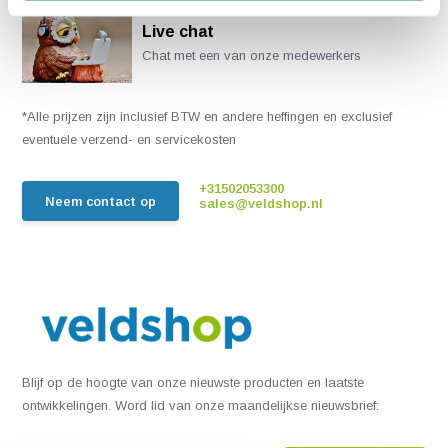
Live chat
Chat met een van onze medewerkers
*Alle prijzen zijn inclusief BTW en andere heffingen en exclusief
eventuele verzend- en servicekosten
+31502053300
Neem contact op
sales@veldshop.nl
Blijf op de hoogte van onze nieuwste producten en laatste
ontwikkelingen. Word lid van onze maandelijkse nieuwsbrief: