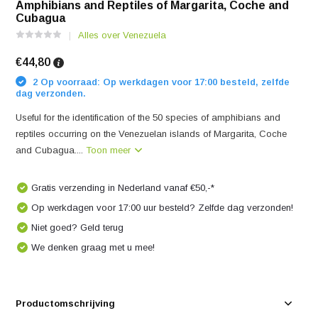
Amphibians and Reptiles of Margarita, Coche and
Cubagua
Alles over Venezuela
€44,80
2 Op voorraad: Op werkdagen voor 17:00 besteld, zelfde
dag verzonden.
Useful for the identification of the 50 species of amphibians and
reptiles occurring on the Venezuelan islands of Margarita, Coche
and Cubagua....
Toon meer
Gratis verzending in Nederland vanaf €50,-*
Op werkdagen voor 17:00 uur besteld? Zelfde dag verzonden!
Niet goed? Geld terug
We denken graag met u mee!
Productomschrijving