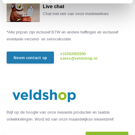
Live chat
Chat met een van onze medewerkers
*Alle prijzen zijn inclusief BTW en andere heffingen en exclusief
eventuele verzend- en servicekosten
+31502053300
Neem contact op
sales@veldshop.nl
Blijf op de hoogte van onze nieuwste producten en laatste
ontwikkelingen. Word lid van onze maandelijkse nieuwsbrief: