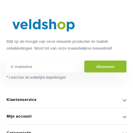
Blijf op de hoogte van onze nieuwste producten en laatste
ontwikkelingen. Word lid van onze maandelijkse nieuwsbrief:
Abonneer
* Lees hier de wettelijke beperkingen
Klantenservice
Mijn account
Categorieën