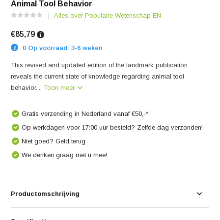
Animal Tool Behavior
Alles over Populaire Wetenschap EN
€85,79
0 Op voorraad: 3-6 weken
This revised and updated edition of the landmark publication
reveals the current state of knowledge regarding animal tool
behavior....
Toon meer
Gratis verzending in Nederland vanaf €50,-*
Op werkdagen voor 17:00 uur besteld? Zelfde dag verzonden!
Niet goed? Geld terug
We denken graag met u mee!
Productomschrijving