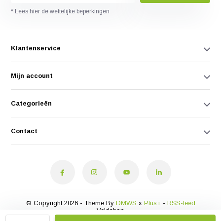
* Lees hier de wettelijke beperkingen
Klantenservice
Mijn account
Categorieën
Contact
© Copyright 2026 - Theme By
DMWS
x
Plus+
-
RSS-feed
Veldshop