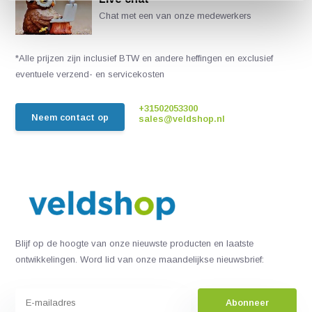
Chat met een van onze medewerkers
*Alle prijzen zijn inclusief BTW en andere heffingen en exclusief
eventuele verzend- en servicekosten
+31502053300
Neem contact op
sales@veldshop.nl
Blijf op de hoogte van onze nieuwste producten en laatste
ontwikkelingen. Word lid van onze maandelijkse nieuwsbrief:
Abonneer