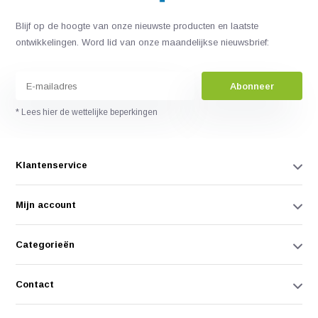
Blijf op de hoogte van onze nieuwste producten en laatste
ontwikkelingen. Word lid van onze maandelijkse nieuwsbrief:
Abonneer
* Lees hier de wettelijke beperkingen
Klantenservice
Mijn account
Categorieën
Contact