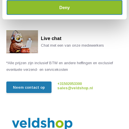
Deny
Live chat
Chat met een van onze medewerkers
*Alle prijzen zijn inclusief BTW en andere heffingen en exclusief
eventuele verzend- en servicekosten
+31502053300
Neem contact op
sales@veldshop.nl