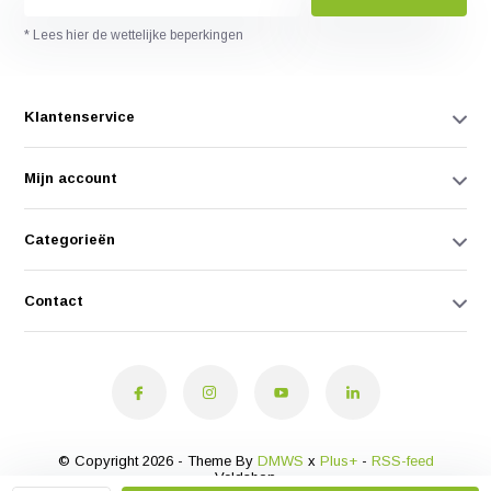
* Lees hier de wettelijke beperkingen
Klantenservice
Mijn account
Categorieën
Contact
© Copyright 2026 - Theme By
DMWS
x
Plus+
-
RSS-feed
Veldshop