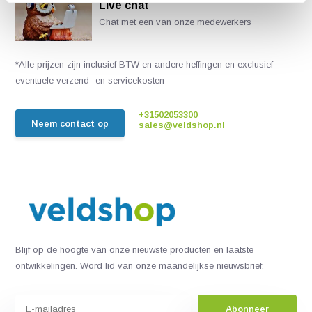
Live chat
Chat met een van onze medewerkers
*Alle prijzen zijn inclusief BTW en andere heffingen en exclusief
eventuele verzend- en servicekosten
+31502053300
Neem contact op
sales@veldshop.nl
Blijf op de hoogte van onze nieuwste producten en laatste
ontwikkelingen. Word lid van onze maandelijkse nieuwsbrief:
Abonneer