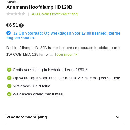
Ansmann
Ansmann Hoofdlamp HD120B
Alles over Hoofdverlichting
€8,51
12 Op voorraad: Op werkdagen voor 17:00 besteld, zelfde
dag verzonden.
De Hoofdlamp HD120B is een heldere en robuuste hoofdlamp met
1W COB LED, 125 lumen....
Toon meer
Gratis verzending in Nederland vanaf €50,-*
Op werkdagen voor 17:00 uur besteld? Zelfde dag verzonden!
Niet goed? Geld terug
We denken graag met u mee!
Productomschrijving