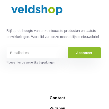
Blijf op de hoogte van onze nieuwste producten en laatste
ontwikkelingen. Word lid van onze maandelijkse nieuwsbrief:
Abonneer
* Lees hier de wettelijke beperkingen
Contact
Veldshop