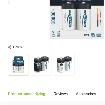
Delen
Productomschrijving
Reviews
Accessoires