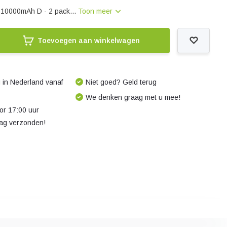
10000mAh D - 2 pack...
Toon meer
Toevoegen aan winkelwagen
 in Nederland vanaf
Niet goed? Geld terug
We denken graag met u mee!
r 17:00 uur
dag verzonden!