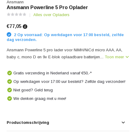
Ansmann
Ansmann Powerline 5 Pro Oplader
Alles over Opladers
€77,05
2 Op voorraad: Op werkdagen voor 17:00 besteld, zelfde
dag verzonden.
Ansmann Powerline 5 pro lader voor NiMH/NiCd micro AAA, AA,
baby c, mono D en 9v E-blok oplaadbare batterijen....
Toon meer
Gratis verzending in Nederland vanaf €50,-*
Op werkdagen voor 17:00 uur besteld? Zelfde dag verzonden!
Niet goed? Geld terug
We denken graag met u mee!
Productomschrijving