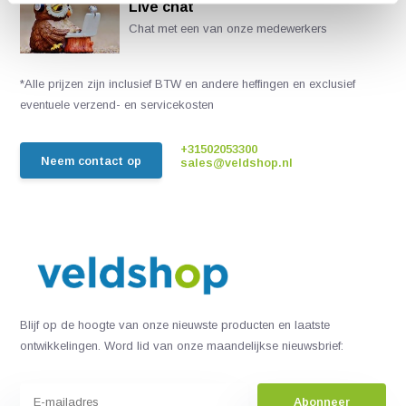
Live chat
Chat met een van onze medewerkers
*Alle prijzen zijn inclusief BTW en andere heffingen en exclusief
eventuele verzend- en servicekosten
+31502053300
Neem contact op
sales@veldshop.nl
Blijf op de hoogte van onze nieuwste producten en laatste
ontwikkelingen. Word lid van onze maandelijkse nieuwsbrief:
Abonneer