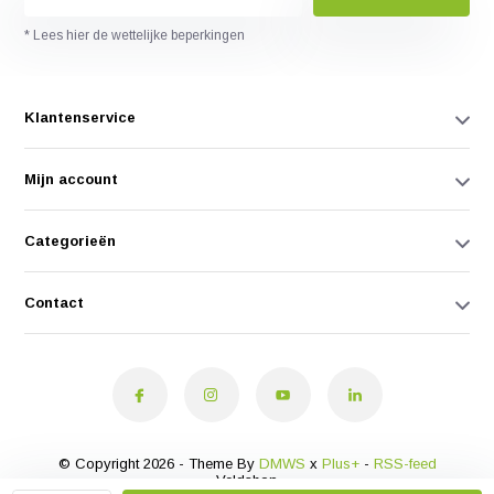
* Lees hier de wettelijke beperkingen
Klantenservice
Mijn account
Categorieën
Contact
© Copyright 2026 - Theme By
DMWS
x
Plus+
-
RSS-feed
Veldshop