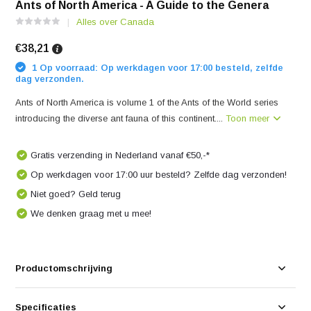
Ants of North America - A Guide to the Genera
Alles over Canada
€38,21
1 Op voorraad: Op werkdagen voor 17:00 besteld, zelfde
dag verzonden.
Ants of North America is volume 1 of the Ants of the World series
introducing the diverse ant fauna of this continent....
Toon meer
Gratis verzending in Nederland vanaf €50,-*
Op werkdagen voor 17:00 uur besteld? Zelfde dag verzonden!
Niet goed? Geld terug
We denken graag met u mee!
Productomschrijving
Specificaties