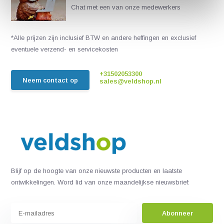
Chat met een van onze medewerkers
*Alle prijzen zijn inclusief BTW en andere heffingen en exclusief
eventuele verzend- en servicekosten
+31502053300
Neem contact op
sales@veldshop.nl
Blijf op de hoogte van onze nieuwste producten en laatste
ontwikkelingen. Word lid van onze maandelijkse nieuwsbrief:
Abonneer