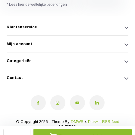
* Lees hier de wettelijke beperkingen
Klantenservice
Mijn account
Categorieën
Contact
© Copyright 2026 - Theme By
DMWS
x
Plus+
-
RSS-feed
Veldshop