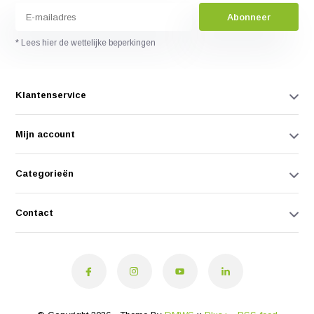
Abonneer
* Lees hier de wettelijke beperkingen
Klantenservice
Mijn account
Categorieën
Contact