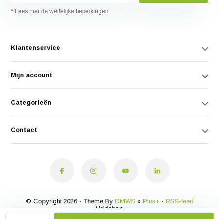
* Lees hier de wettelijke beperkingen
Klantenservice
Mijn account
Categorieën
Contact
© Copyright 2026 - Theme By
DMWS
x
Plus+
-
RSS-feed
Veldshop