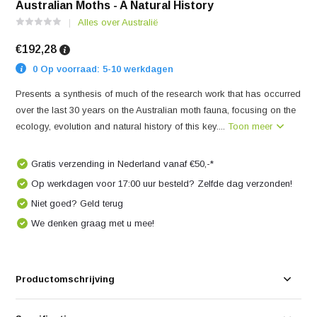
Australian Moths - A Natural History
Alles over Australië
€192,28
0 Op voorraad: 5-10 werkdagen
Presents a synthesis of much of the research work that has occurred
over the last 30 years on the Australian moth fauna, focusing on the
ecology, evolution and natural history of this key....
Toon meer
Gratis verzending in Nederland vanaf €50,-*
Op werkdagen voor 17:00 uur besteld? Zelfde dag verzonden!
Niet goed? Geld terug
We denken graag met u mee!
Productomschrijving