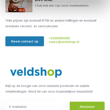
Chat met een van onze medewerkers
*Alle prijzen zijn inclusief BTW en andere heffingen en exclusief
eventuele verzend- en servicekosten
+31502053300
Neem contact op
sales@veldshop.nl
Blijf op de hoogte van onze nieuwste producten en laatste
ontwikkelingen. Word lid van onze maandelijkse nieuwsbrief:
Abonneer