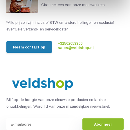
Chat met een van onze medewerkers
*Alle prijzen zijn inclusief BTW en andere heffingen en exclusief
eventuele verzend- en servicekosten
+31502053300
Neem contact op
sales@veldshop.nl
Blijf op de hoogte van onze nieuwste producten en laatste
ontwikkelingen. Word lid van onze maandelijkse nieuwsbrief:
Abonneer