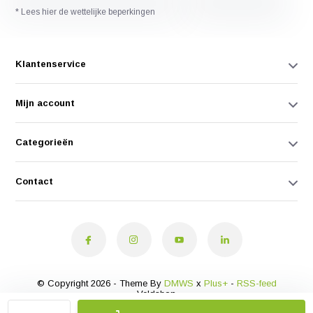
* Lees hier de wettelijke beperkingen
Klantenservice
Mijn account
Categorieën
Contact
© Copyright 2026 - Theme By
DMWS
x
Plus+
-
RSS-feed
Veldshop