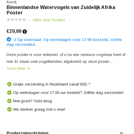
Korck
Binnenlandse Watervogels van Zuidelijk Afrika
Poster
Alles over Posters
€29,99
2 Op voorraad: Op werkdagen voor 17:00 besteld, zelfde
dag verzonden.
Deze poster is voor iedereen, of u nu een serieuze vogelaar bent of
niet. Er staan ​​veel vogelfamilies afgebeeld op deze poster....
Toon meer
Gratis verzending in Nederland vanaf €50,-*
Op werkdagen voor 17:00 uur besteld? Zelfde dag verzonden!
Niet goed? Geld terug
We denken graag met u mee!
Productomschrijving