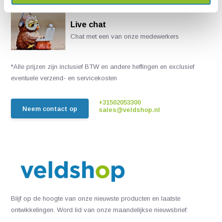
Live chat
Chat met een van onze medewerkers
*Alle prijzen zijn inclusief BTW en andere heffingen en exclusief
eventuele verzend- en servicekosten
+31502053300
Neem contact op
sales@veldshop.nl
Blijf op de hoogte van onze nieuwste producten en laatste
ontwikkelingen. Word lid van onze maandelijkse nieuwsbrief: