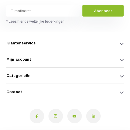
Abonneer
* Lees hier de wettelijke beperkingen
Klantenservice
Mijn account
Categorieën
Contact