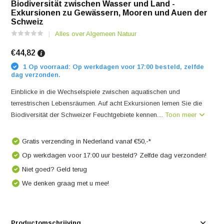
Biodiversität zwischen Wasser und Land -
Exkursionen zu Gewässern, Mooren und Auen der
Schweiz
Alles over Algemeen Natuur
€44,82
1 Op voorraad: Op werkdagen voor 17:00 besteld, zelfde
dag verzonden.
Einblicke in die Wechselspiele zwischen aquatischen und
terrestrischen Lebensräumen. Auf acht Exkursionen lernen Sie die
Biodiversität der Schweizer Feuchtgebiete kennen....
Toon meer
Gratis verzending in Nederland vanaf €50,-*
Op werkdagen voor 17:00 uur besteld? Zelfde dag verzonden!
Niet goed? Geld terug
We denken graag met u mee!
Productomschrijving