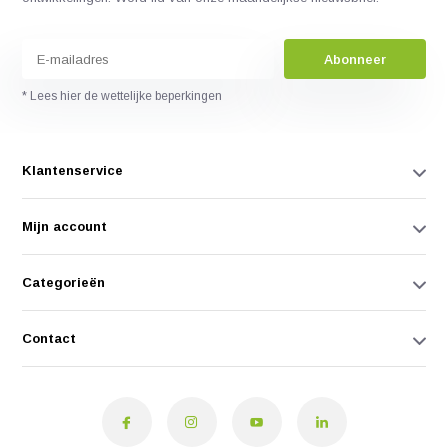
Abonneer
* Lees hier de wettelijke beperkingen
Klantenservice
Mijn account
Categorieën
Contact