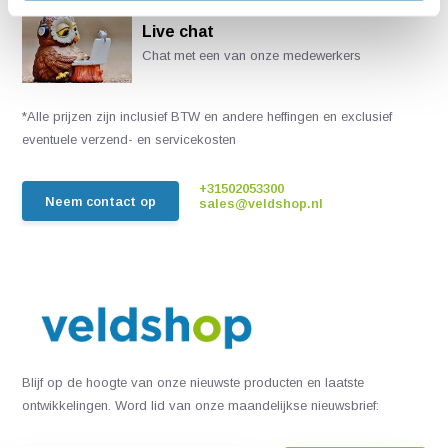
Live chat
Chat met een van onze medewerkers
*Alle prijzen zijn inclusief BTW en andere heffingen en exclusief
eventuele verzend- en servicekosten
+31502053300
Neem contact op
sales@veldshop.nl
Blijf op de hoogte van onze nieuwste producten en laatste
ontwikkelingen. Word lid van onze maandelijkse nieuwsbrief: