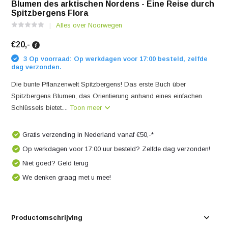
Blumen des arktischen Nordens - Eine Reise durch
Spitzbergens Flora
Alles over Noorwegen
€20,-
3 Op voorraad: Op werkdagen voor 17:00 besteld, zelfde
dag verzonden.
Die bunte Pflanzenwelt Spitzbergens! Das erste Buch über
Spitzbergens Blumen, das Orientierung anhand eines einfachen
Schlüssels bietet....
Toon meer
Gratis verzending in Nederland vanaf €50,-*
Op werkdagen voor 17:00 uur besteld? Zelfde dag verzonden!
Niet goed? Geld terug
We denken graag met u mee!
Productomschrijving