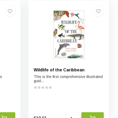
Wildlife of the Caribbean
es
This is the first comprehensive illustrated
guid...