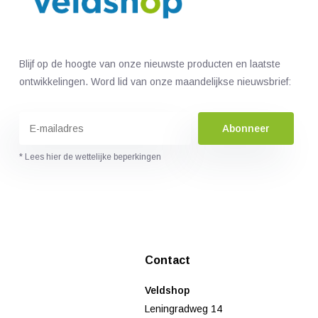
Blijf op de hoogte van onze nieuwste producten en laatste
ontwikkelingen. Word lid van onze maandelijkse nieuwsbrief:
Abonneer
* Lees hier de wettelijke beperkingen
Contact
Veldshop
Leningradweg 14