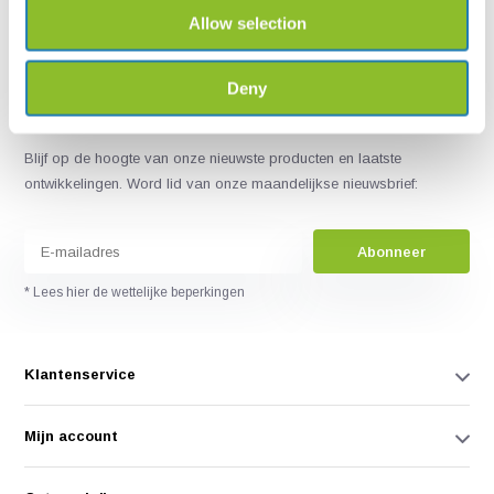
Allow selection
Deny
Blijf op de hoogte van onze nieuwste producten en laatste
ontwikkelingen. Word lid van onze maandelijkse nieuwsbrief:
Abonneer
* Lees hier de wettelijke beperkingen
Klantenservice
Mijn account