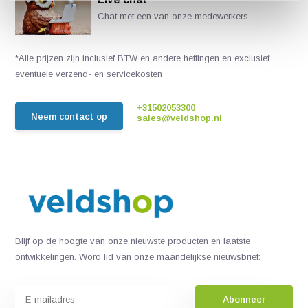
Chat met een van onze medewerkers
*Alle prijzen zijn inclusief BTW en andere heffingen en exclusief
eventuele verzend- en servicekosten
+31502053300
Neem contact op
sales@veldshop.nl
Blijf op de hoogte van onze nieuwste producten en laatste
ontwikkelingen. Word lid van onze maandelijkse nieuwsbrief:
Abonneer