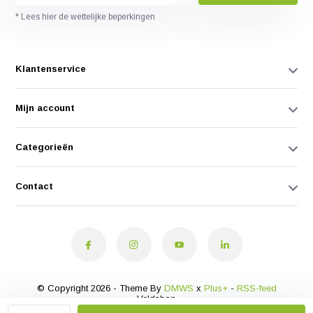
* Lees hier de wettelijke beperkingen
Klantenservice
Mijn account
Categorieën
Contact
© Copyright 2026 - Theme By
DMWS
x
Plus+
-
RSS-feed
Veldshop