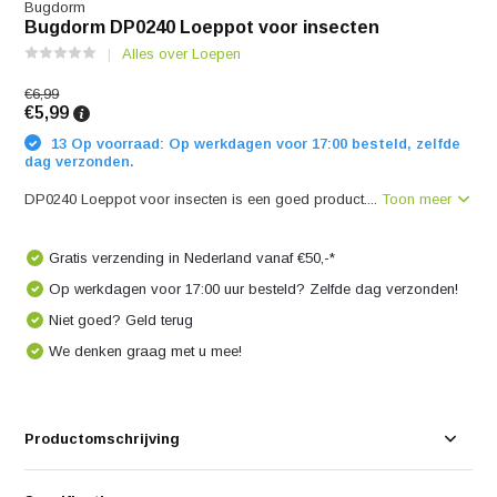
Bugdorm
Bugdorm DP0240 Loeppot voor insecten
Alles over Loepen
€6,99
€5,99
13 Op voorraad: Op werkdagen voor 17:00 besteld, zelfde
dag verzonden.
DP0240 Loeppot voor insecten is een goed product....
Toon meer
Gratis verzending in Nederland vanaf €50,-*
Op werkdagen voor 17:00 uur besteld? Zelfde dag verzonden!
Niet goed? Geld terug
We denken graag met u mee!
Productomschrijving