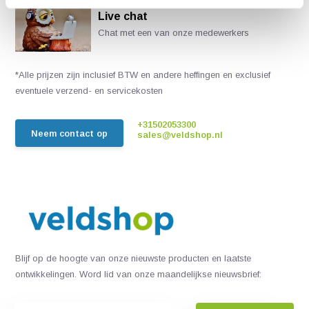
Live chat
Chat met een van onze medewerkers
*Alle prijzen zijn inclusief BTW en andere heffingen en exclusief
eventuele verzend- en servicekosten
+31502053300
Neem contact op
sales@veldshop.nl
Blijf op de hoogte van onze nieuwste producten en laatste
ontwikkelingen. Word lid van onze maandelijkse nieuwsbrief: