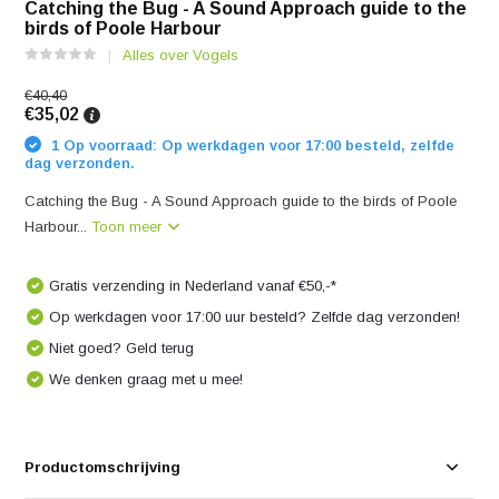
Catching the Bug - A Sound Approach guide to the
birds of Poole Harbour
Alles over Vogels
€40,40
€35,02
1 Op voorraad: Op werkdagen voor 17:00 besteld, zelfde
dag verzonden.
Catching the Bug - A Sound Approach guide to the birds of Poole
Harbour...
Toon meer
Gratis verzending in Nederland vanaf €50,-*
Op werkdagen voor 17:00 uur besteld? Zelfde dag verzonden!
Niet goed? Geld terug
We denken graag met u mee!
Productomschrijving