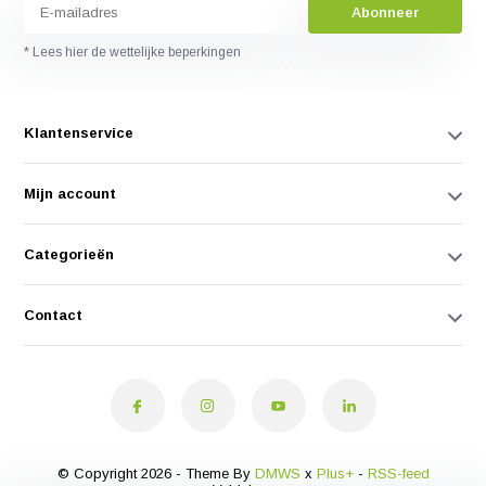
Abonneer
* Lees hier de wettelijke beperkingen
Klantenservice
Mijn account
Categorieën
Contact
© Copyright 2026 - Theme By
DMWS
x
Plus+
-
RSS-feed