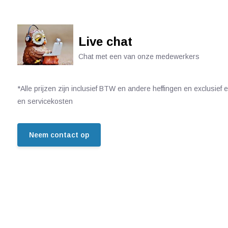
Live chat
Chat met een van onze medewerkers
*Alle prijzen zijn inclusief BTW en andere heffingen en exclusief
en servicekosten
Neem contact op