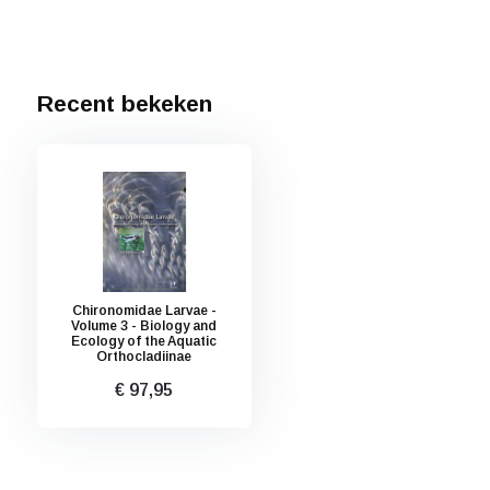
Recent bekeken
Chironomidae Larvae -
Volume 3 - Biology and
Ecology of the Aquatic
Orthocladiinae
€ 97,95