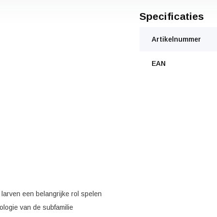
Specificaties
Artikelnummer
EAN
arven een belangrijke rol spelen
ologie van de subfamilie