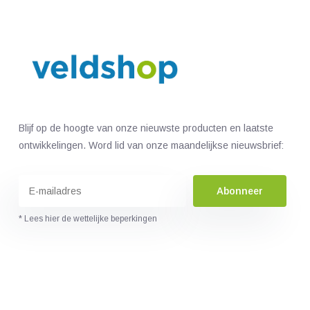
Blijf op de hoogte van onze nieuwste producten en laatste
ontwikkelingen. Word lid van onze maandelijkse nieuwsbrief:
Abonneer
* Lees hier de wettelijke beperkingen