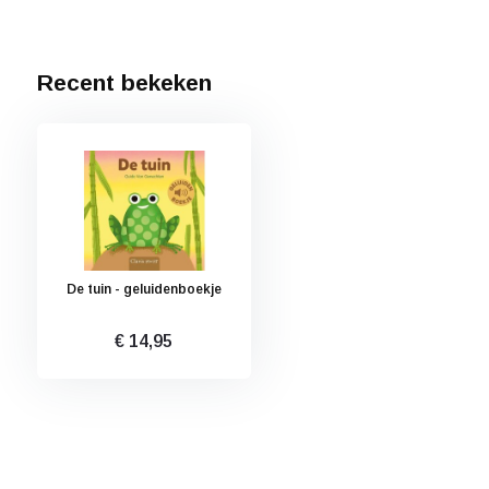
Recent bekeken
De tuin - geluidenboekje
€ 14,95