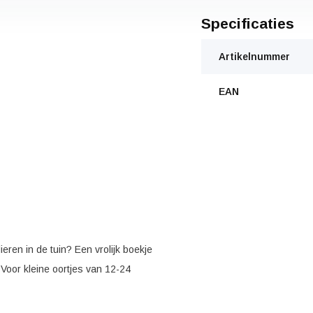
Specificaties
Artikelnummer
EAN
ieren in de tuin? Een vrolijk boekje
Voor kleine oortjes van 12-24