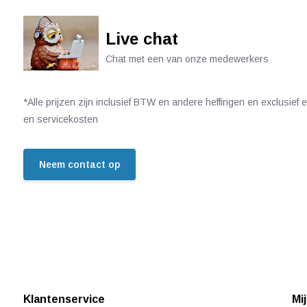
Live chat
Chat met een van onze medewerkers
*Alle prijzen zijn inclusief BTW en andere heffingen en exclusief
en servicekosten
Neem contact op
Klantenservice
Mi