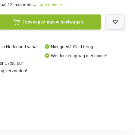
vanaf 12 maanden....
Toon meer
Toevoegen aan winkelwagen
 in Nederland vanaf
Niet goed? Geld terug
We denken graag met u mee!
r 17:00 uur
dag verzonden!