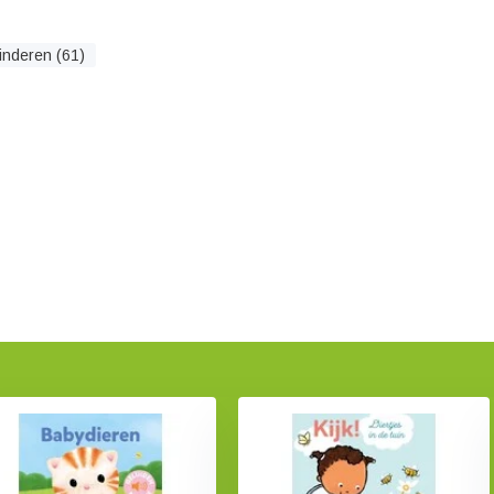
inderen (61)