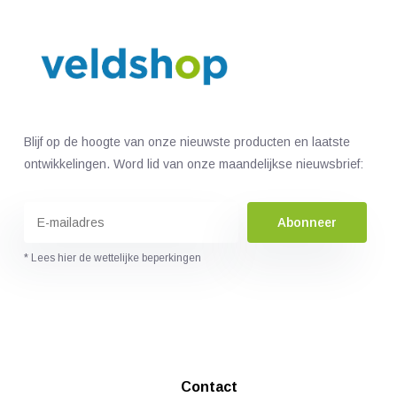
Blijf op de hoogte van onze nieuwste producten en laatste
ontwikkelingen. Word lid van onze maandelijkse nieuwsbrief:
Abonneer
* Lees hier de wettelijke beperkingen
Contact