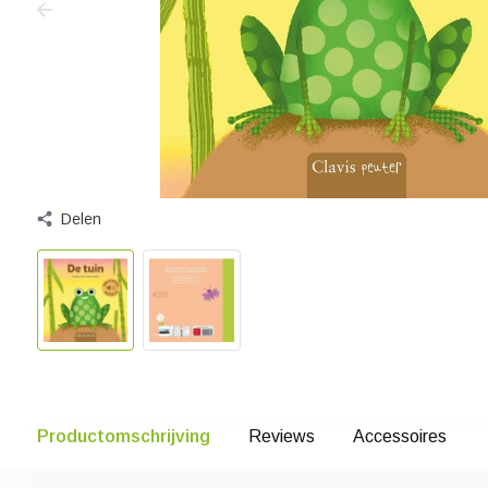
Delen
Productomschrijving
Reviews
Accessoires