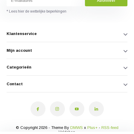
Abonneer
* Lees hier de wettelijke beperkingen
Klantenservice
Mijn account
Categorieën
Contact
© Copyright 2026 - Theme By
DMWS
x
Plus+
-
RSS-feed
Veldshop