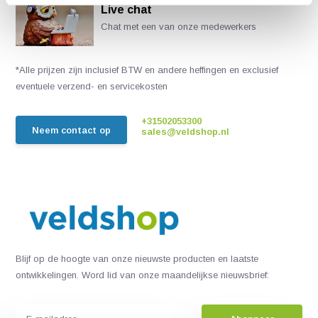
Live chat
Chat met een van onze medewerkers
*Alle prijzen zijn inclusief BTW en andere heffingen en exclusief
eventuele verzend- en servicekosten
+31502053300
Neem contact op
sales@veldshop.nl
Blijf op de hoogte van onze nieuwste producten en laatste
ontwikkelingen. Word lid van onze maandelijkse nieuwsbrief: