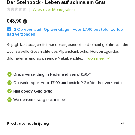
Der Steinbock - Leben auf schmalem Grat
Alles over Monografieën
€48,90
2 Op voorraad: Op werkdagen voor 17:00 besteld, zelfde
dag verzonden.
Bejagt, fast ausgerottet, wiederangesiedelt und erneut gefährdet - die
wechselvolle Geschichte des Alpensteinbocks. Hervorragendes
Bildmaterial und spannende Naturberichte....
Toon meer
Gratis verzending in Nederland vanaf €50,-*
Op werkdagen voor 17:00 uur besteld? Zelfde dag verzonden!
Niet goed? Geld terug
We denken graag met u mee!
Productomschrijving