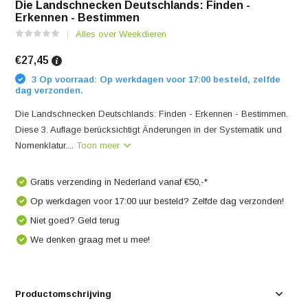
Die Landschnecken Deutschlands: Finden -
Erkennen - Bestimmen
Alles over Weekdieren
€27,45
3 Op voorraad: Op werkdagen voor 17:00 besteld, zelfde
dag verzonden.
Die Landschnecken Deutschlands: Finden - Erkennen - Bestimmen.
Diese 3. Auflage berücksichtigt Änderungen in der Systematik und
Nomenklatur....
Toon meer
Gratis verzending in Nederland vanaf €50,-*
Op werkdagen voor 17:00 uur besteld? Zelfde dag verzonden!
Niet goed? Geld terug
We denken graag met u mee!
Productomschrijving