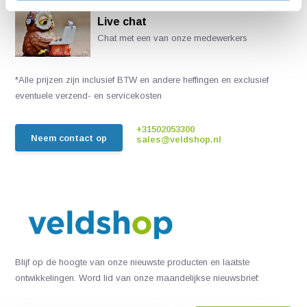
Live chat
Chat met een van onze medewerkers
*Alle prijzen zijn inclusief BTW en andere heffingen en exclusief
eventuele verzend- en servicekosten
+31502053300
Neem contact op
sales@veldshop.nl
Blijf op de hoogte van onze nieuwste producten en laatste
ontwikkelingen. Word lid van onze maandelijkse nieuwsbrief: