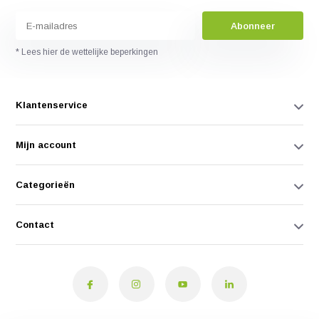
Abonneer
* Lees hier de wettelijke beperkingen
Klantenservice
Mijn account
Categorieën
Contact