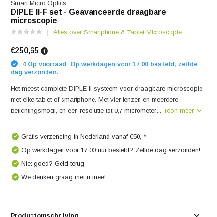
Smart Micro Optics
DIPLE II-F set - Geavanceerde draagbare
microscopie
Alles over Smartphone & Tablet Microscopie
€250,65
4 Op voorraad: Op werkdagen voor 17:00 besteld, zelfde
dag verzonden.
Het meest complete DIPLE II-systeem voor draagbare microscopie
met elke tablet of smartphone. Met vier lenzen en meerdere
belichtingsmodi, en een resolutie tot 0,7 micrometer....
Toon meer
Gratis verzending in Nederland vanaf €50,-*
Op werkdagen voor 17:00 uur besteld? Zelfde dag verzonden!
Niet goed? Geld terug
We denken graag met u mee!
Productomschrijving