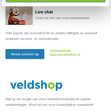
Live chat
Chat met een van onze medewerkers
*Alle prijzen zijn inclusief BTW en andere heffingen en exclusief
eventuele verzend- en servicekosten
+31502053300
Neem contact op
sales@veldshop.nl
Blijf op de hoogte van onze nieuwste producten en laatste
ontwikkelingen. Word lid van onze maandelijkse nieuwsbrief: