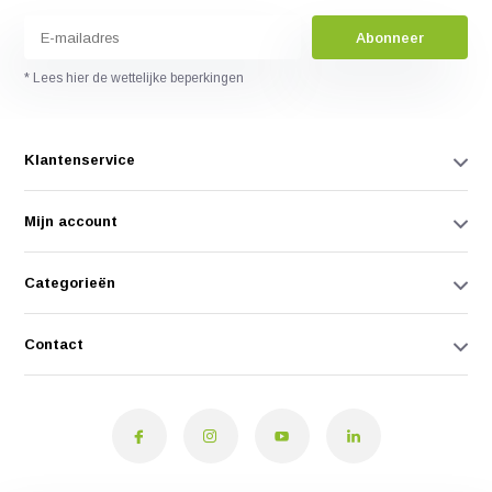
Abonneer
* Lees hier de wettelijke beperkingen
Klantenservice
Mijn account
Categorieën
Contact