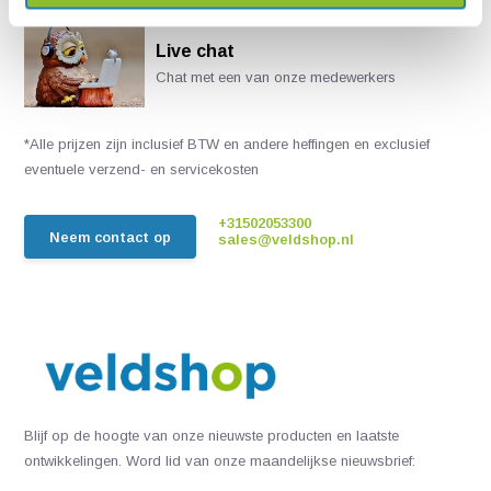
Live chat
Chat met een van onze medewerkers
*Alle prijzen zijn inclusief BTW en andere heffingen en exclusief
eventuele verzend- en servicekosten
+31502053300
Neem contact op
sales@veldshop.nl
Blijf op de hoogte van onze nieuwste producten en laatste
ontwikkelingen. Word lid van onze maandelijkse nieuwsbrief: