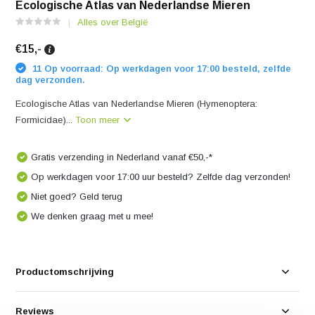
Ecologische Atlas van Nederlandse Mieren
Alles over België
€15,-
11 Op voorraad: Op werkdagen voor 17:00 besteld, zelfde
dag verzonden.
Ecologische Atlas van Nederlandse Mieren (Hymenoptera:
Formicidae)...
Toon meer
Gratis verzending in Nederland vanaf €50,-*
Op werkdagen voor 17:00 uur besteld? Zelfde dag verzonden!
Niet goed? Geld terug
We denken graag met u mee!
Productomschrijving
Reviews