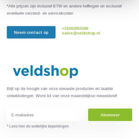
*Alle prijzen zijn inclusief BTW en andere heffingen en exclusief
eventuele verzend- en servicekosten
+31502053300
Neem contact op
sales@veldshop.nl
Blijf op de hoogte van onze nieuwste producten en laatste
ontwikkelingen. Word lid van onze maandelijkse nieuwsbrief:
Abonneer
* Lees hier de wettelijke beperkingen