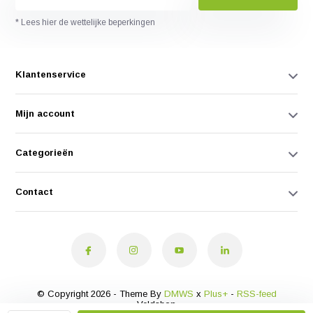
* Lees hier de wettelijke beperkingen
Klantenservice
Mijn account
Categorieën
Contact
© Copyright 2026 - Theme By
DMWS
x
Plus+
-
RSS-feed
Veldshop