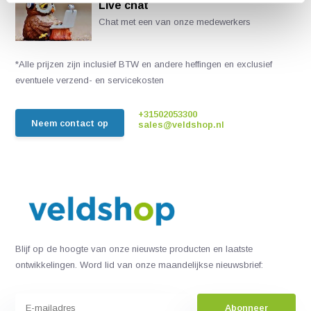
Live chat
Chat met een van onze medewerkers
*Alle prijzen zijn inclusief BTW en andere heffingen en exclusief
eventuele verzend- en servicekosten
+31502053300
Neem contact op
sales@veldshop.nl
Blijf op de hoogte van onze nieuwste producten en laatste
ontwikkelingen. Word lid van onze maandelijkse nieuwsbrief:
Abonneer