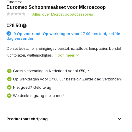
Euromex
Euromex Schoonmaakset voor Microscoop
Alles over Microscoopaccessoires
€28,50
9 Op voorraad: Op werkdagen voor 17:00 besteld, zelfde
dag verzonden.
De set bevat: lensreinigingsvloeistof, naadloos lenspapier, borstel,
luchtblazer, wattenschijfjes...
Toon meer
Gratis verzending in Nederland vanaf €50,-*
Op werkdagen voor 17:00 uur besteld? Zelfde dag verzonden!
Niet goed? Geld terug
We denken graag met u mee!
Productomschrijving