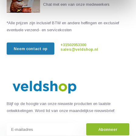
Chat met een van onze medewerkers
*Alle prijzen zijn inclusief BTW en andere heffingen en exclusief
eventuele verzend- en servicekosten
+31502053300
Neem contact op
sales@veldshop.nl
Blijf op de hoogte van onze nieuwste producten en laatste
ontwikkelingen. Word lid van onze maandelijkse nieuwsbrief:
Abonneer