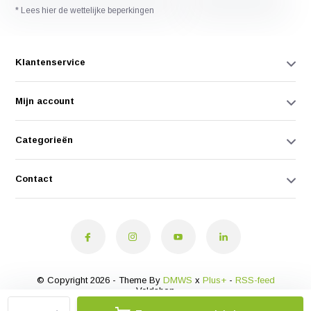
* Lees hier de wettelijke beperkingen
Klantenservice
Mijn account
Categorieën
Contact
© Copyright 2026 - Theme By
DMWS
x
Plus+
-
RSS-feed
Veldshop