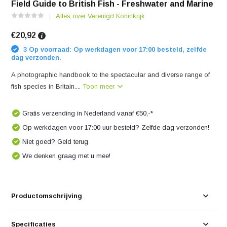
Field Guide to British Fish - Freshwater and Marine
Alles over Verenigd Koninkrijk
€20,92
3 Op voorraad: Op werkdagen voor 17:00 besteld, zelfde
dag verzonden.
A photographic handbook to the spectacular and diverse range of
fish species in Britain....
Toon meer
Gratis verzending in Nederland vanaf €50,-*
Op werkdagen voor 17:00 uur besteld? Zelfde dag verzonden!
Niet goed? Geld terug
We denken graag met u mee!
Productomschrijving
Specificaties