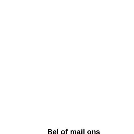
Bel of mail ons