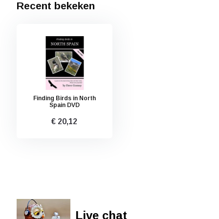
Recent bekeken
Finding Birds in North
Spain DVD
€ 20,12
Live chat