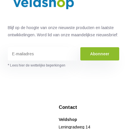
Blijf op de hoogte van onze nieuwste producten en laatste
ontwikkelingen. Word lid van onze maandelijkse nieuwsbrief:
Abonneer
* Lees hier de wettelijke beperkingen
Contact
Veldshop
Leningradweg 14