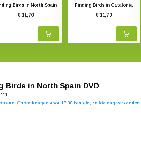
nding Birds in North Spain
Finding Birds in Catalonia
€ 11,70
€ 11,70
g Birds in North Spain DVD
6111
orraad: Op werkdagen voor 17:00 besteld, zelfde dag verzonden