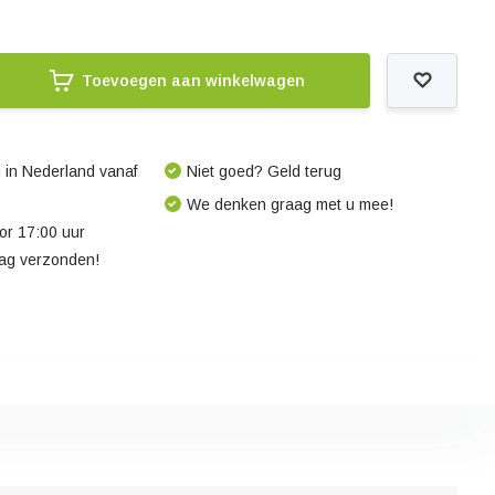
Toevoegen aan winkelwagen
 in Nederland vanaf
Niet goed? Geld terug
We denken graag met u mee!
r 17:00 uur
dag verzonden!