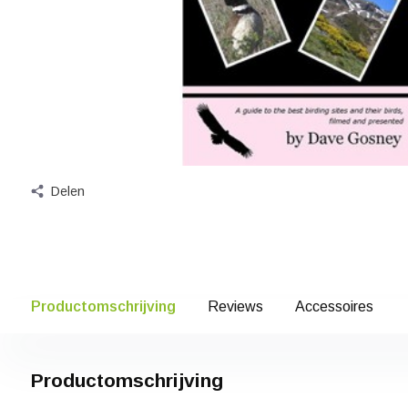
Delen
Productomschrijving
Reviews
Accessoires
Productomschrijving