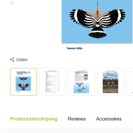
Delen
Productomschrijving
Reviews
Accessoires