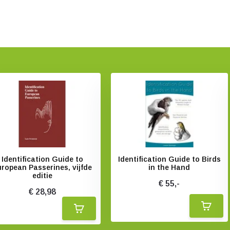
Identification Guide to
Identification Guide to Birds
ropean Passerines, vijfde
in the Hand
editie
€ 55,-
€ 28,98