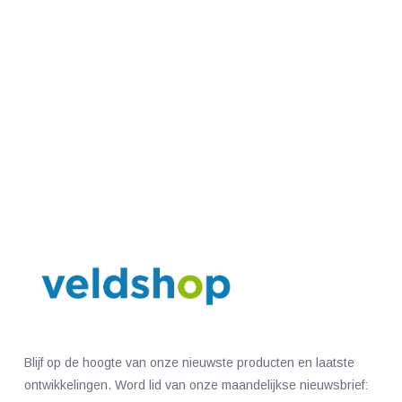
Blijf op de hoogte van onze nieuwste producten en laatste
ontwikkelingen. Word lid van onze maandelijkse nieuwsbrief: