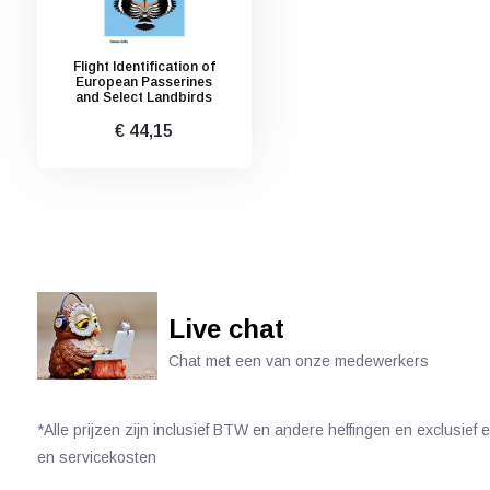
Flight Identification of
European Passerines
and Select Landbirds
€ 44,15
Live chat
Chat met een van onze medewerkers
*Alle prijzen zijn inclusief BTW en andere heffingen en exclusief
en servicekosten