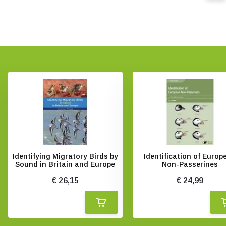
Identifying Migratory Birds by
Identification of Europ
Sound in Britain and Europe
Non-Passerines
€ 26,15
€ 24,99